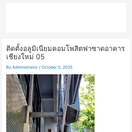
Skip
Main
to
MPK COMPOSITE
content
Menu
ติดตั้งอลูมิเนียมคอมโพสิตฟาซาดอาคาร
เชียงใหม่ 05
By
Administrator
/
October 5, 2025