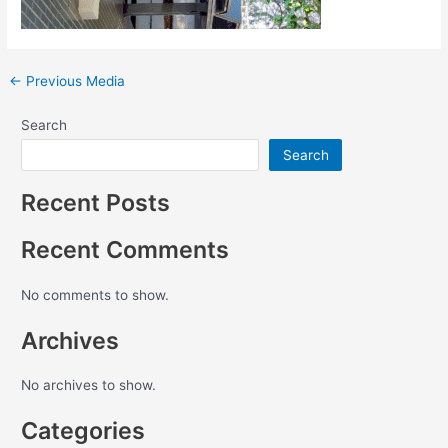
←
Previous Media
Search
Search
Recent Posts
Recent Comments
No comments to show.
Archives
No archives to show.
Categories