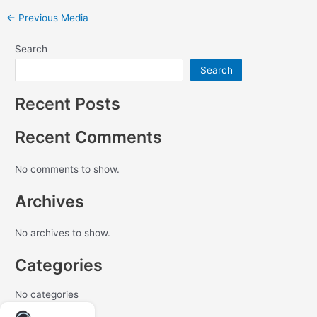
←
Previous Media
Search
Search
Recent Posts
Recent Comments
No comments to show.
Archives
No archives to show.
Categories
No categories