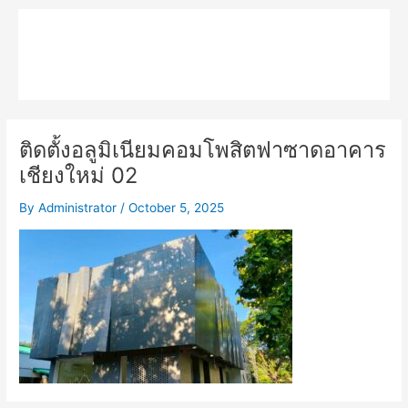
Skip
Main
to
MPK COMPOSITE
content
Menu
ติดตั้งอลูมิเนียมคอมโพสิตฟาซาดอาคาร
เชียงใหม่ 02
By
Administrator
/
October 5, 2025