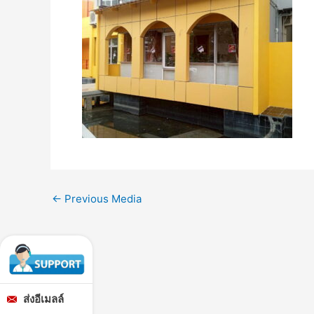
←
Previous Media
ส่งอีเมลล์