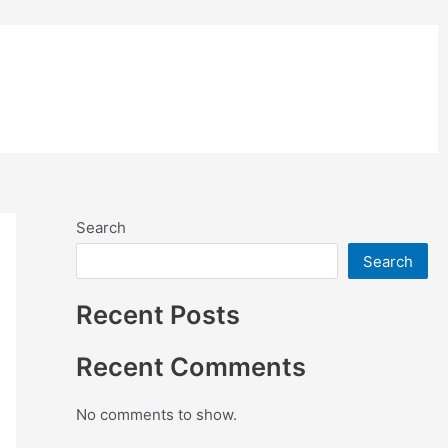
อย่างสี
ติดตั้งแผ่นคอมโพสิต
Search
Search
Recent Posts
Recent Comments
No comments to show.