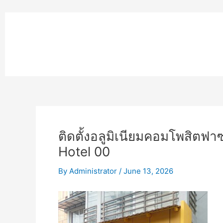
Skip
to
หน้าแรก
content
MPK COMPOSITE
งานโรยตัวอ
ติดตั้งอลูมิเนียมคอมโพสิต
Hotel 00
By
Administrator
/
June 13, 2026