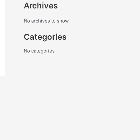
Archives
No archives to show.
Categories
No categories