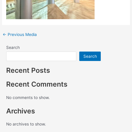
←
Previous Media
Search
Search
Recent Posts
Recent Comments
No comments to show.
Archives
No archives to show.