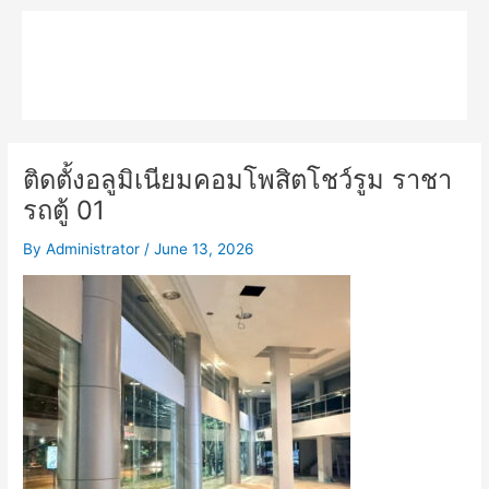
Skip
Main
to
MPK COMPOSITE
content
Menu
ติดตั้งอลูมิเนียมคอมโพสิตโชว์รูม ราชา
รถตู้ 01
By
Administrator
/
June 13, 2026