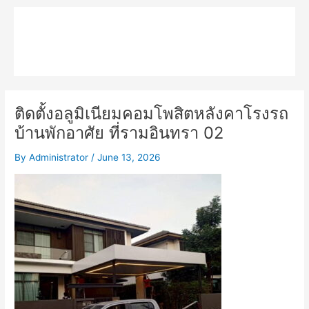
Skip
Main
to
MPK COMPOSITE
content
Menu
ติดตั้งอลูมิเนียมคอมโพสิตหลังคาโรงรถ
บ้านพักอาศัย ที่รามอินทรา 02
By
Administrator
/
June 13, 2026