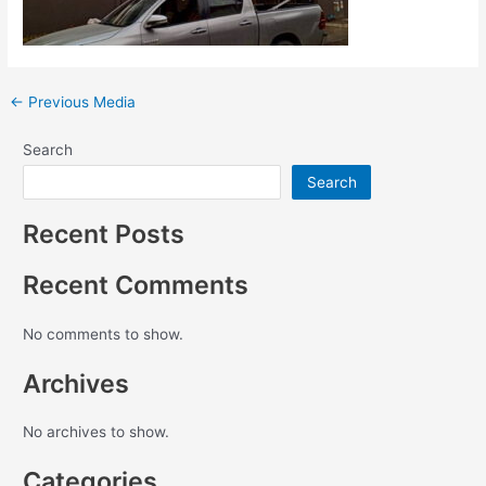
←
Previous Media
Search
Search
Recent Posts
Recent Comments
No comments to show.
Archives
No archives to show.
Categories