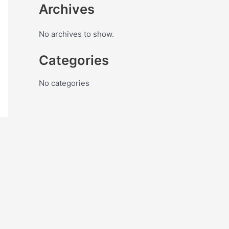
Archives
No archives to show.
Categories
No categories