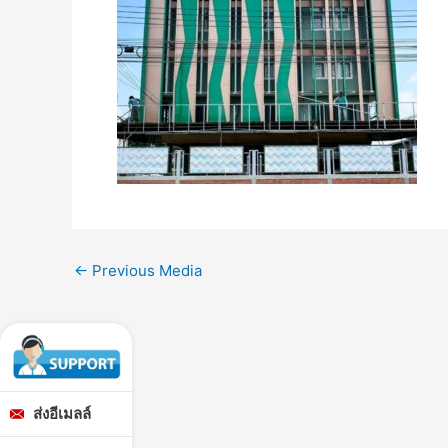
←
Previous Media
ส่งอีเมลล์