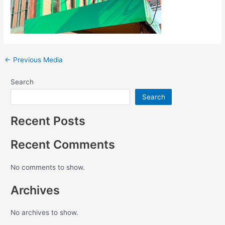
←
Previous Media
Search
Search
Recent Posts
Recent Comments
No comments to show.
Archives
No archives to show.