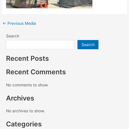
←
Previous Media
Search
Search
Recent Posts
Recent Comments
No comments to show.
Archives
No archives to show.
Categories