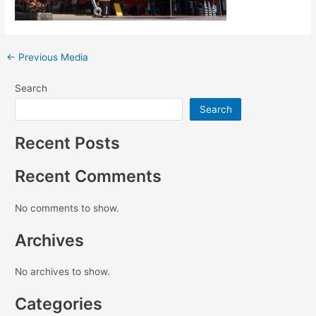
←
Previous Media
Search
Search
Recent Posts
Recent Comments
No comments to show.
Archives
No archives to show.
Categories