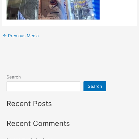
←
Previous Media
Search
Search
Recent Posts
Recent Comments