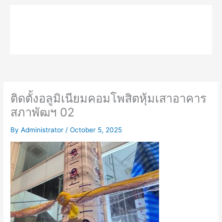
Skip
to
MPK COMPOSITE
content
ติดตั้งอลูมิเนียมคอมโพสิตหุ้มเสาอาคาร
สภาพัฒฯ 02
By
Administrator
/
October 5, 2025