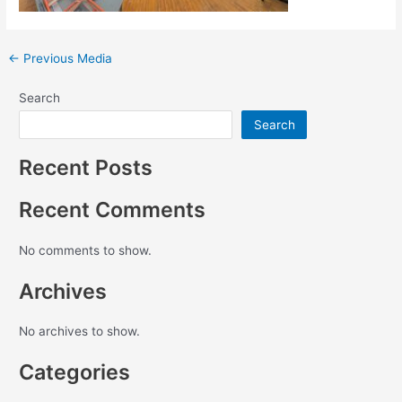
←
Previous Media
Search
Search
Recent Posts
Recent Comments
No comments to show.
Archives
No archives to show.
Categories