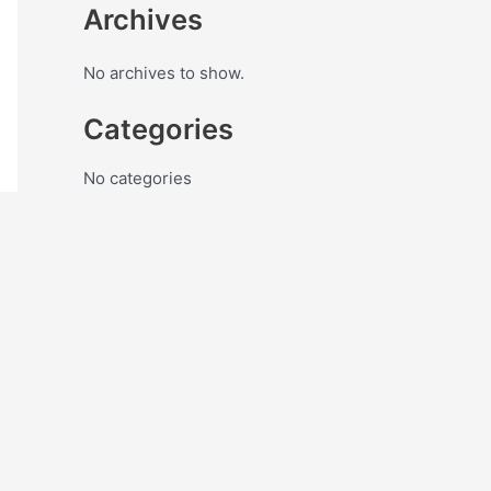
Archives
No archives to show.
Categories
No categories