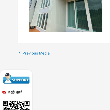
←
Previous Media
ส่งอีเมลล์