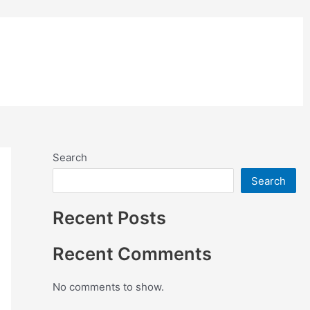
อย่างสี
ติดตั้งแผ่นคอมโพสิต
Search
Search
Recent Posts
Recent Comments
No comments to show.