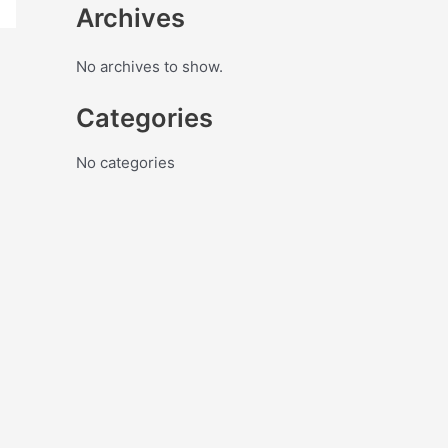
Archives
No archives to show.
Categories
No categories