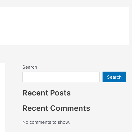
อย่างสี
ติดตั้งแผ่นคอมโพสิต
Search
Search
Recent Posts
Recent Comments
No comments to show.