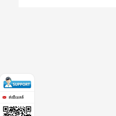
ส่งอีเมลล์