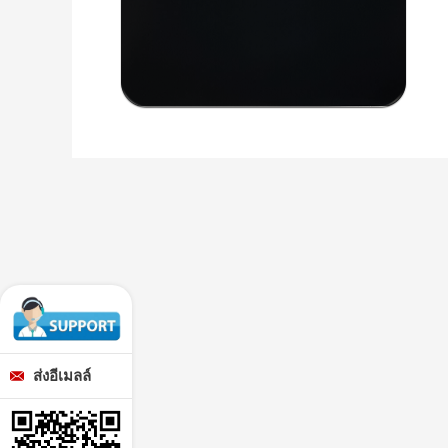
ส่งอีเมลล์