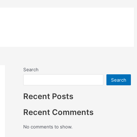
อย่างสี
ติดตั้งแผ่นคอมโพสิต
Search
Search
Recent Posts
Recent Comments
No comments to show.