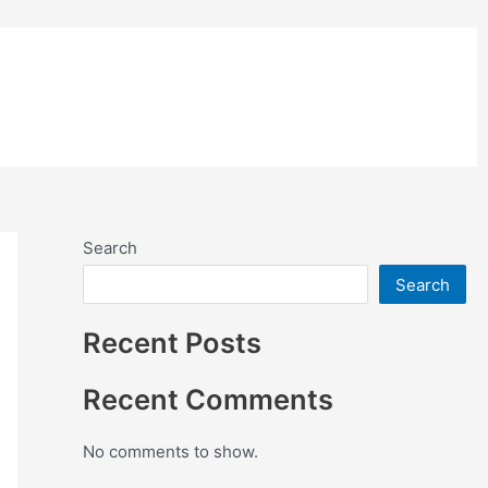
อย่างสี
ติดตั้งแผ่นคอมโพสิต
Search
Search
Recent Posts
Recent Comments
No comments to show.