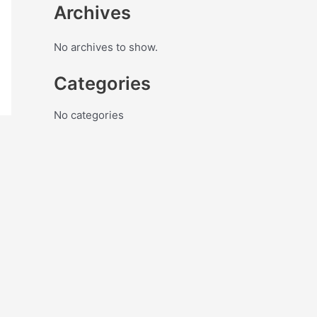
Archives
No archives to show.
Categories
No categories