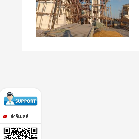
ส่งอีเมลล์