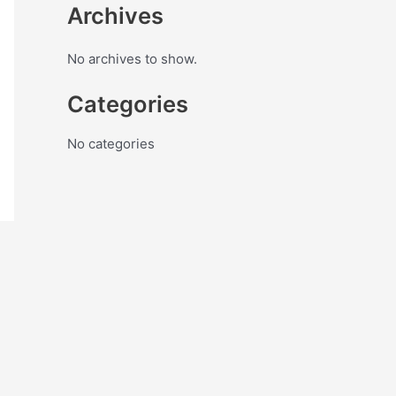
Archives
No archives to show.
Categories
No categories