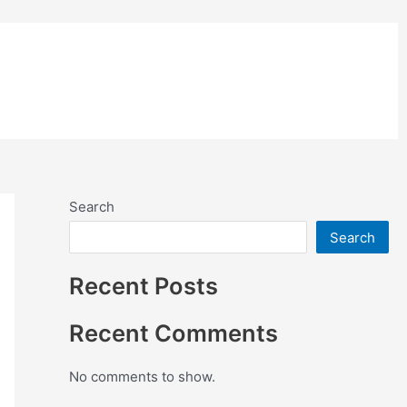
อย่างสี
ติดตั้งแผ่นคอมโพสิต
Search
Search
Recent Posts
Recent Comments
No comments to show.