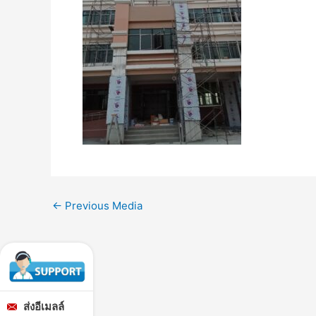
←
Previous Media
ส่งอีเมลล์