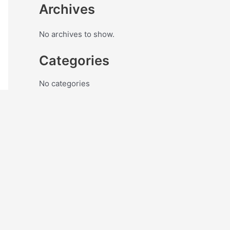
Archives
No archives to show.
Categories
No categories