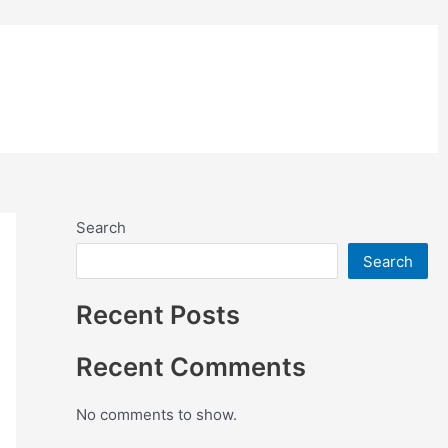
อย่างสี
ติดตั้งแผ่นคอมโพสิต
Search
Search
Recent Posts
Recent Comments
No comments to show.