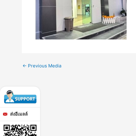
←
Previous Media
ส่งอีเมลล์