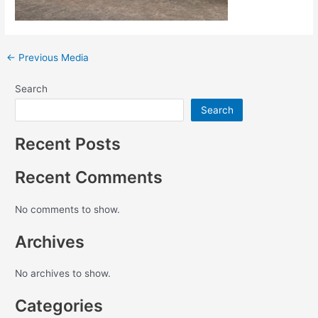
←
Previous Media
Search
Search
Recent Posts
Recent Comments
No comments to show.
Archives
No archives to show.
Categories