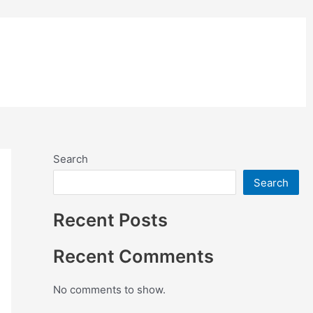
อย่างสี
ติดตั้งแผ่นคอมโพสิต
Search
Search
Recent Posts
Recent Comments
No comments to show.