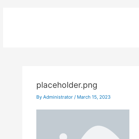
Skip
to
หน้าแรก
content
MPK COMPOSITE
งานโรยตัวอ
placeholder.png
By
Administrator
/
March 15, 2023