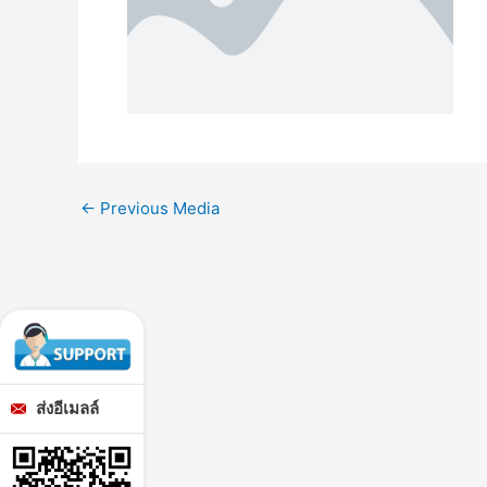
←
Previous Media
ส่งอีเมลล์