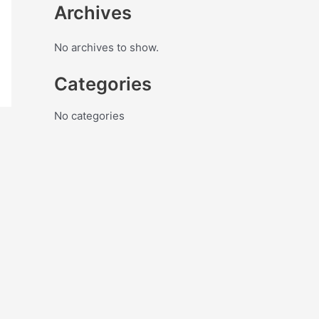
Archives
No archives to show.
Categories
No categories